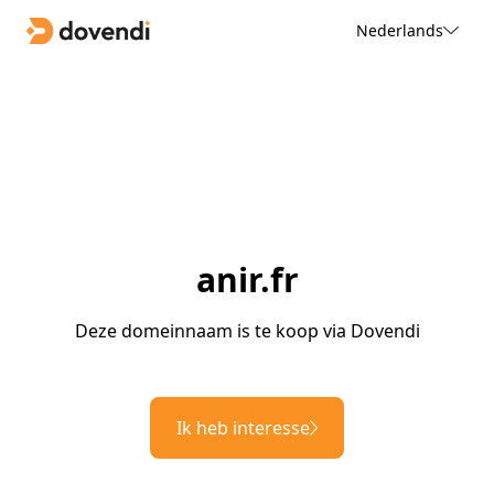
Nederlands
anir.fr
Deze domeinnaam is te koop via Dovendi
Ik heb interesse