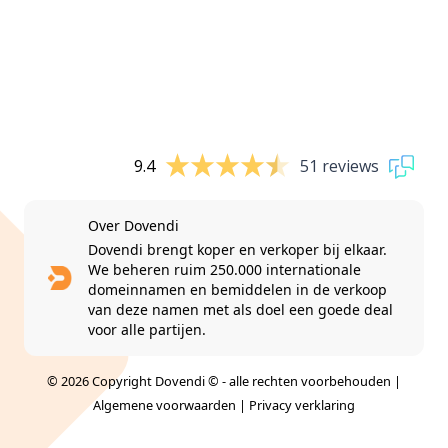
9.4
51 reviews
Over Dovendi
Dovendi brengt koper en verkoper bij elkaar.
We beheren ruim 250.000 internationale
domeinnamen en bemiddelen in de verkoop
van deze namen met als doel een goede deal
voor alle partijen.
© 2026 Copyright Dovendi © - alle rechten voorbehouden |
Algemene voorwaarden
|
Privacy verklaring